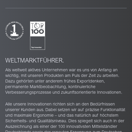
WELTMARKTFÜHRER.
Als weltweit aktives Unternehmen war es uns von Anfang an
wichtig, mit unseren Produkten am Puls der Zeit zu arbeiten.
Dazu gehörten unter anderem frühes Exportdenken,
permanente Marktbeobachtung, kontinuierliche
Verbesserungsprozesse und zukunftsorientierte Innovationen.
Alle unsere Innovationen richten sich an den Bedürfnissen
unserer Kunden aus. Dabei setzen wir auf präzise Funktionalität
und maximale Ergonomie – und das natürlich auf höchstem
Sicherheits- und Qualitätsniveau. Dies spiegelt sich auch in der
Auszeichnung als einer der 100 innovativsten Mittelständler