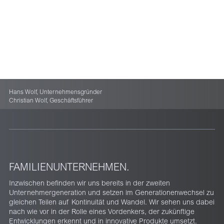
Hans Wolf, Unternehmensgründer
Christian Wolf, Geschäftsführer
FAMILIENUNTERNEHMEN.
Inzwischen befinden wir uns bereits in der zweiten
Unternehmergeneration und setzen im Generationenwechsel zu
gleichen Teilen auf Kontinuität und Wandel. Wir sehen uns dabei
nach wie vor in der Rolle eines Vordenkers, der zukünftige
Entwicklungen erkennt und in innovative Produkte umsetzt.