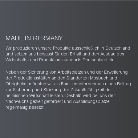
MADE IN GERMANY.
Wir produzieren unsere Produkte ausschließlich in Deutschland
und setzen uns bewusst für den Erhalt und den Ausbau des
Wirtschafts- und Produktionsstandorts Deutschland ein.
Neben der Sicherung von Arbeitsplätzen und der Erweiterung
der Produktionsstätten an den Standorten Mosbach und
Obrigheim, möchten wir als Familienunternehmen einen Beitrag
zur Sicherung und Stärkung der Zukunftsfähigkeit der
heimischen Wirtschaft leisten. Deshalb wird bei uns der
Nachwuchs gezielt gefördert und Ausbildungsplätze
regelmäßig besetzt.