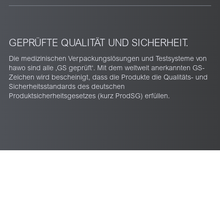
GEPRÜFTE QUALITÄT UND SICHERHEIT.
Die medizinischen Verpackungslösungen und Testsysteme von
hawo sind alle ‚GS geprüft‘. Mit dem weltweit anerkannten GS-
Zeichen wird bescheinigt, dass die Produkte die Qualitäts- und
Sicherheitsstandards des deutschen
Produktsicherheitsgesetzes (kurz ProdSG) erfüllen.