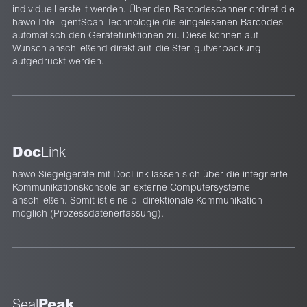
individuell erstellt werden. Über den Barcodescanner ordnet die
hawo IntelligentScan-Technologie die eingelesenen Barcodes
automatisch den Gerätefunktionen zu. Diese können auf
Wunsch anschließend direkt auf die Sterilgutverpackung
aufgedruckt werden.
Doc
Link
hawo Siegelgeräte mit DocLink lassen sich über die integrierte
Kommunikationskonsole an externe Computersysteme
anschließen. Somit ist eine bi-direktionale Kommunikation
möglich (Prozessdatenerfassung).
Peak
Seal