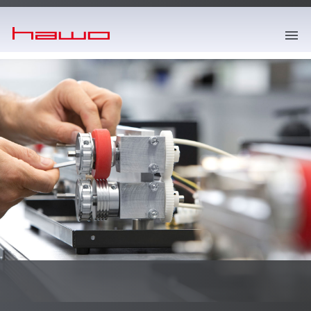
springe zum Hauptinhalt