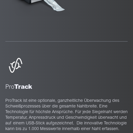
Track
Pro
ProTrack ist eine optionale, ganzheitliche Überwachung des
Schweißprozesses über die gesamte Nahtbreite. Eine
Technologie für höchste Ansprüche. Für jede Siegelnaht werden
Temperatur, Anpressdruck und Geschwindigkeit überwacht und
auf einem USB-Stick aufgezeichnet. Die innovative Technologie
kann bis zu 1.000 Messwerte innerhalb einer Naht erfassen.