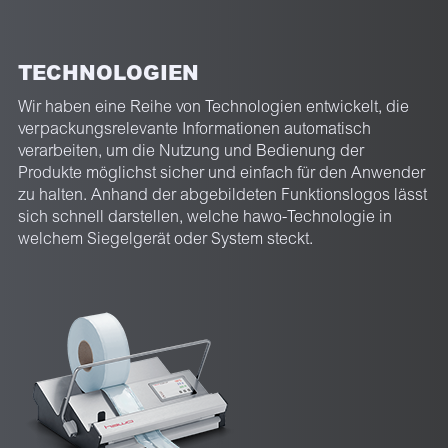
TECHNOLOGIEN
Wir haben eine Reihe von Technologien entwickelt, die
verpackungsrelevante Informationen automatisch
verarbeiten, um die Nutzung und Bedienung der
Produkte möglichst sicher und einfach für den Anwender
zu halten. Anhand der abgebildeten Funktionslogos lässt
sich schnell darstellen, welche hawo-Technologie in
welchem Siegelgerät oder System steckt.