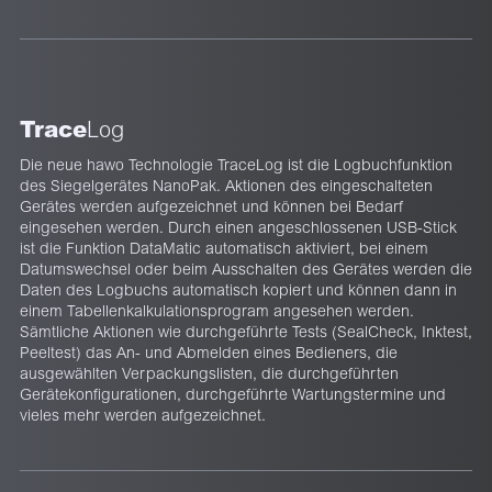
Trace
Log
Die neue hawo Technologie TraceLog ist die Logbuchfunktion
des Siegelgerätes NanoPak. Aktionen des eingeschalteten
Gerätes werden aufgezeichnet und können bei Bedarf
eingesehen werden. Durch einen angeschlossenen USB-Stick
ist die Funktion DataMatic automatisch aktiviert, bei einem
Datumswechsel oder beim Ausschalten des Gerätes werden die
Daten des Logbuchs automatisch kopiert und können dann in
einem Tabellenkalkulationsprogram angesehen werden.
Sämtliche Aktionen wie durchgeführte Tests (SealCheck, Inktest,
Peeltest) das An- und Abmelden eines Bedieners, die
ausgewählten Verpackungslisten, die durchgeführten
Gerätekonfigurationen, durchgeführte Wartungstermine und
vieles mehr werden aufgezeichnet.