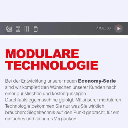
PROZESS
Economy-Serie
Bei der Entwicklung unserer neuen
sind wir komplett den Wünschen unserer Kunden nach
einer puristischen und kostengünstigen
Durchlaufsiegelmaschine gefolgt. Mit unserer modularen
Technologie bekommen Sie nur, was Sie wirklich
brauchen: Siegeltechnik auf den Punkt gebracht, für ein
einfaches und sicheres Verpacken.