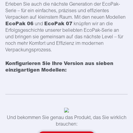
Erleben Sie auch die nächste Generation der EcoPak-
Serie – für ein einfaches, präzises und effizientes
Verpacken auf kleinstem Raum. Mit den neuen Modellen
EcoPak 06
EcoPak 07
und
knüpfen wir an die
Erfolgsgeschichte unserer beliebten EcoPak-Serie an
und bringen sie gemeinsam auf das nächste Level – für
noch mehr Komfort und Effizienz im modernen
Verpackungsprozess.
Konfigurieren Sie Ihre Version aus sieben
einzigartigen Modellen:
Und bekommen Sie genau das Produkt, das Sie wirklich
brauchen: