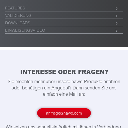
FEATURES
VALIDIERUNG
DOWNLOADS
EINWEISUNGSVIDEO
INTERESSE ODER FRAGEN?
Sie möchten mehr über unsere hawo-Produkte erfahren
oder benötigen ein Angebot? Dann senden Sie uns
einfach eine Mail an:
anfrage@hawo.com
Wir setzen uns schnellstmöglich mit Ihnen in Verbindung.