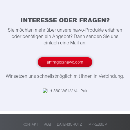
INTERESSE ODER FRAGEN?
Sie möchten mehr über unsere hawo-Produkte erfahren
oder benötigen ein Angebot? Dann senden Sie uns
einfach eine Mail an:
anfrage@hawo.com
Wir setzen uns schnellstmöglich mit Ihnen in Verbindung.
KONTAKT
AGB
DATENSCHUTZ
IMPRESSUM