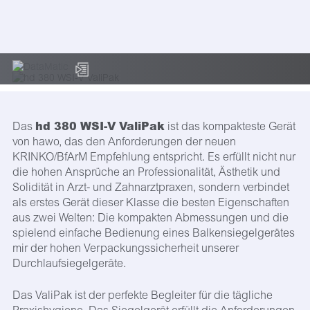
hd 380 WSI-V ValiPak
Das
ist das kompakteste Gerät
von hawo, das den Anforderungen der neuen
KRINKO/BfArM Empfehlung entspricht. Es erfüllt nicht nur
die hohen Ansprüche an Professionalität, Ästhetik und
Solidität in Arzt- und Zahnarztpraxen, sondern verbindet
als erstes Gerät dieser Klasse die besten Eigenschaften
aus zwei Welten: Die kompakten Abmessungen und die
spielend einfache Bedienung eines Balkensiegelgerätes
mir der hohen Verpackungssicherheit unserer
Durchlaufsiegelgeräte.
Das ValiPak ist der perfekte Begleiter für die tägliche